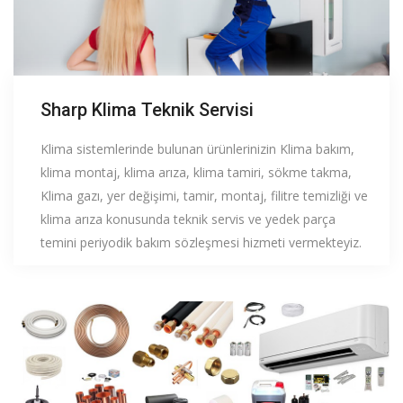
Sharp Klima Teknik Servisi
Klima sistemlerinde bulunan ürünlerinizin Klima bakım,
klima montaj, klima arıza, klima tamiri, sökme takma,
Klima gazı, yer değişimi, tamir, montaj, filitre temizliği ve
klima arıza konusunda teknik servis ve yedek parça
temini periyodik bakım sözleşmesi hizmeti vermekteyiz.