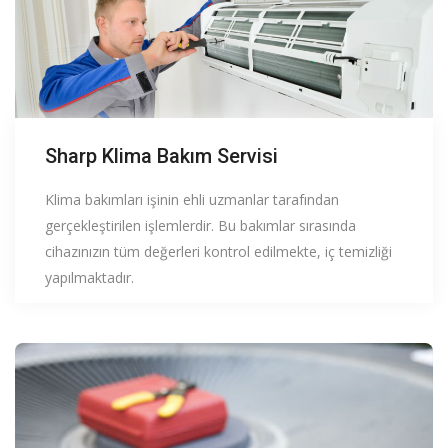
Sharp Klima Bakım Servisi
Klima bakımları işinin ehli uzmanlar tarafından
gerçekleştirilen işlemlerdir. Bu bakımlar sırasında
cihazınızın tüm değerleri kontrol edilmekte, iç temizliği
yapılmaktadır.