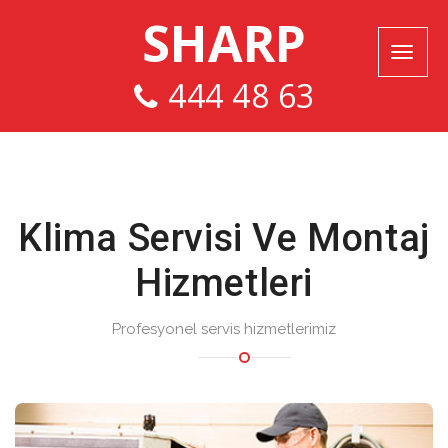
SHARP
444 48 63
Klima Servisi Ve Montaj
Hizmetleri
Profesyonel servis hizmetlerimiz