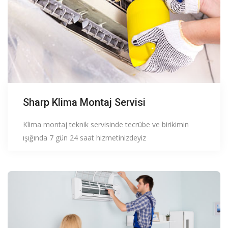
Sharp Klima Montaj Servisi
Klima montaj teknik servisinde tecrübe ve birikimin
ışığında 7 gün 24 saat hizmetinizdeyiz