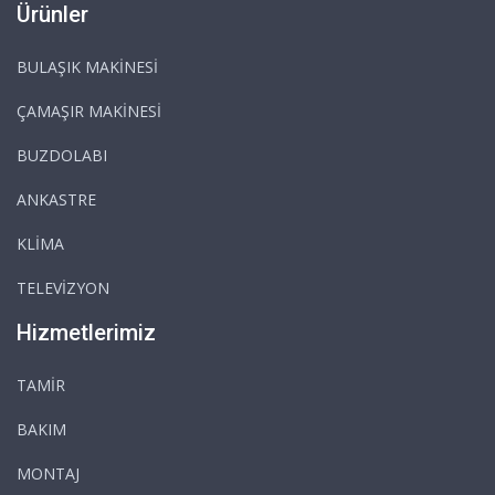
Ürünler
BULAŞIK MAKİNESİ
ÇAMAŞIR MAKİNESİ
BUZDOLABI
ANKASTRE
KLİMA
TELEVİZYON
Hizmetlerimiz
TAMİR
BAKIM
MONTAJ