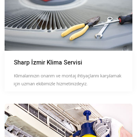
Sharp İzmir Klima Servisi
Klimalarınızın onarım ve montaj ihtiyaçlarını karşılamak
için uzman ekibimizle hizmetinizdeyiz.