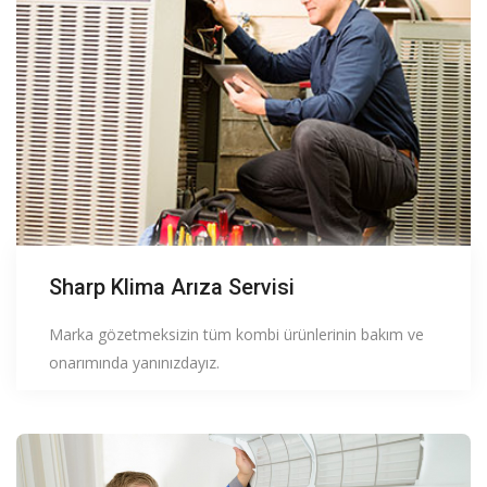
Sharp Klima Arıza Servisi
Marka gözetmeksizin tüm kombi ürünlerinin bakım ve
onarımında yanınızdayız.